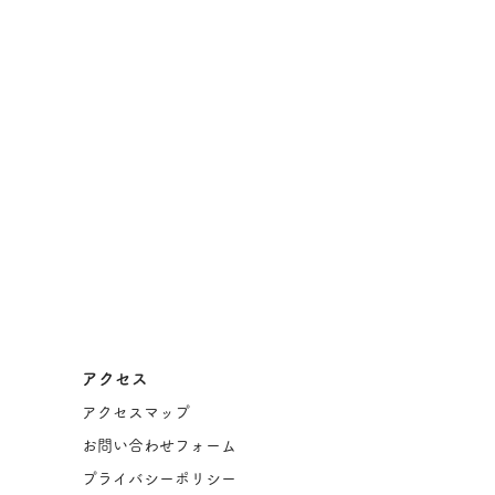
アクセス
アクセスマップ
お問い合わせフォーム
プライバシーポリシー