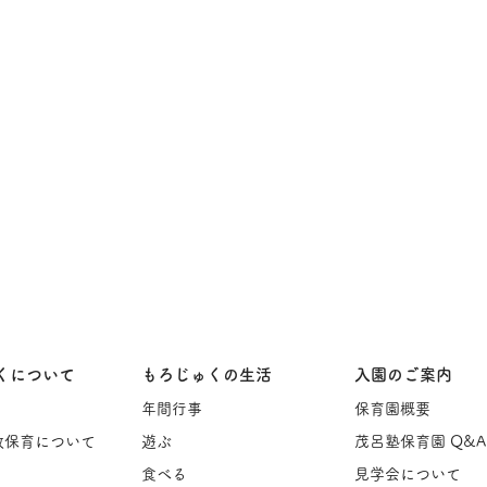
くについて
もろじゅくの生活
入園のご案内
年間行事
保育園概要
教保育について
遊ぶ
茂呂塾保育園 Q&A
食べる
見学会について