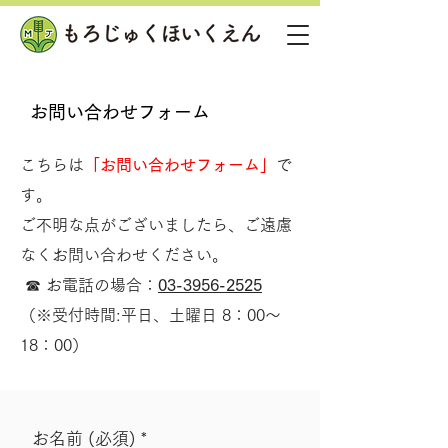
お問い合わせフォーム
こちらは
「お問い合わせフォーム」
で
す。
ご不明な点がございましたら、ご遠慮
なくお問い合わせください。
☎ お電話の場合：
03-3956-2525
（※受付時間:平日、土曜日 8：00～
18：00）
お名前 (必須)