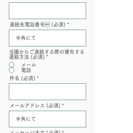
連絡先電話番号 (必須)
当園からご連絡する際の優先する
連絡方法 (必須)
*
メール
電話
件名 (必須)
メールアドレス (必須)
メッセージ本文 (必須)