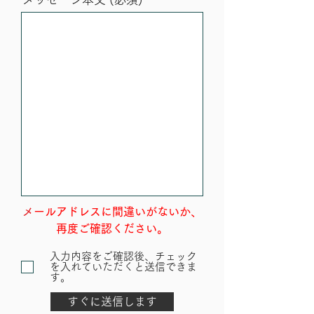
​
メールアドレスに間違いがないか、
再度ご確認ください。
入力内容をご確認後、チェック
を入れていただくと送信できま
す。
すぐに送信します