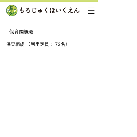
保育園概要
保育編成 （利用定員： 72名）