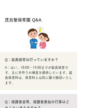
茂呂塾保育園 Q&A
Q：延長保育は行っていますか？
A：はい。18:00～19:00までが延長保育で
す。主に手作りの補食を提供しています。延
長保育料は、保育料とは別に園で徴収いたし
ます。
Q：保護者会等、保護者参加の行事はど
れくらいありますか？