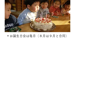
＊お誕生日会は毎月（８月は９月と合同）