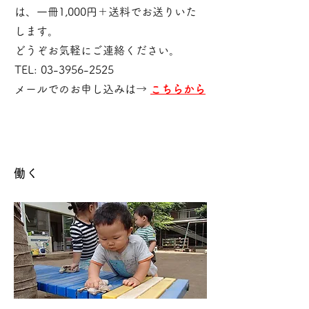
は、一冊1,000円＋送料でお送りいた
します。
どうぞお気軽にご連絡ください。
TEL: 03-3956-2525
メールでのお申し込みは→
こちらから
働く