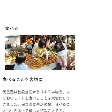
食べる
食べることを大切に
茂呂塾は創設当初から「より本物を、よ
りおいしく」と食べることを大切にして
きました。保育園は生活の場、食べるこ
とは生きる上で最も大切なことです。