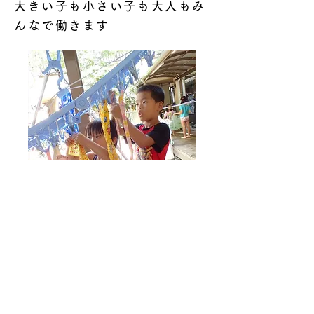
大きい子も小さい子も大人もみ
んなで働きます
好きなことを好きな場所で自分なりの