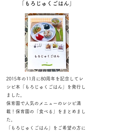
「もろじゅくごはん」
2015年の11月に80周年を記念してレ
シピ本「もろじゅくごはん」を発行し
ました。
保育園で人気のメニューのレシピ満
載！保育園の「食べる」をまとめまし
た。
「もろじゅくごはん」をご希望の方に