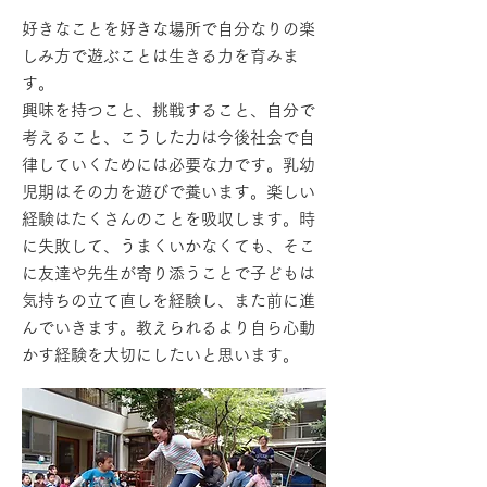
好きなことを好きな場所で自分なりの楽
しみ方で遊ぶことは生きる力を育みま
す。
興味を持つこと、挑戦すること、自分で
考えること、こうした力は今後社会で自
律していくためには必要な力です。乳幼
児期はその力を遊びで養います。楽しい
経験はたくさんのことを吸収します。時
に失敗して、うまくいかなくても、そこ
に友達や先生が寄り添うことで子どもは
気持ちの立て直しを経験し、また前に進
んでいきます。教えられるより自ら心動
かす経験を大切にしたいと思います。