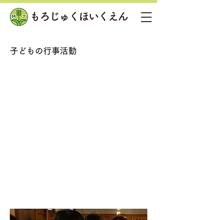
子どもの行事活動