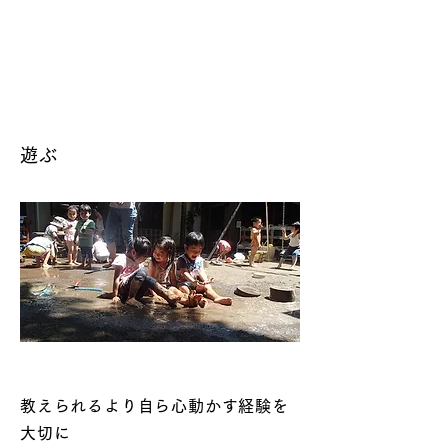
遊ぶ
教えられるより自ら心動かす経験を
大切に