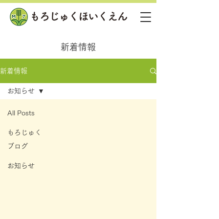
新着情報
新着情報
お知らせ
All Posts
もろじゅく
ブログ
お知らせ