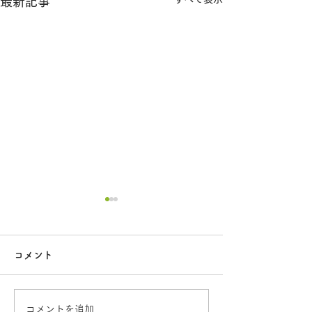
最新記事
コメント
コメントを追加…