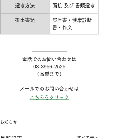
選考方法
面接 及び 書類選考
​提出書類
履歴書・健康診断
書・作文
電話でのお問い合わせは
03-3956-2525
（高梨まで）
メールでのお問い合わせは
こちらをクリック
お知らせ
すべて表示