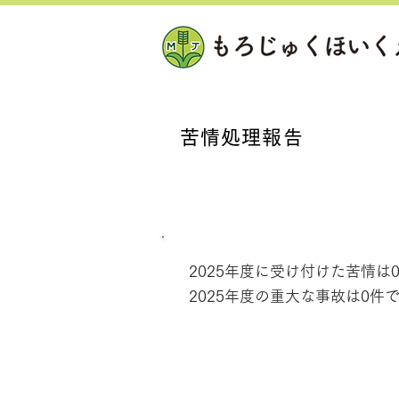
苦情処理報告
2025年度
2025年度に受け付けた苦情は
2025年度の重大な事故は0件
2024年度