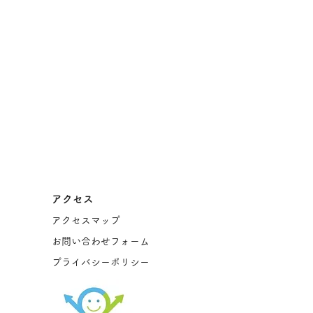
アクセス
アクセスマップ
お問い合わせフォーム
プライバシーポリシー