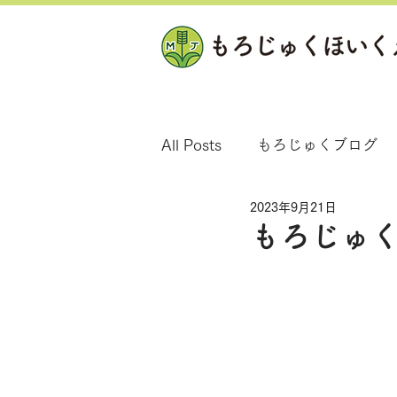
All Posts
もろじゅくブログ
2023年9月21日
もろじゅく