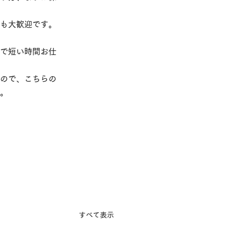
も大歓迎です。
で短い時間お仕
ので、こちらの
。
すべて表示