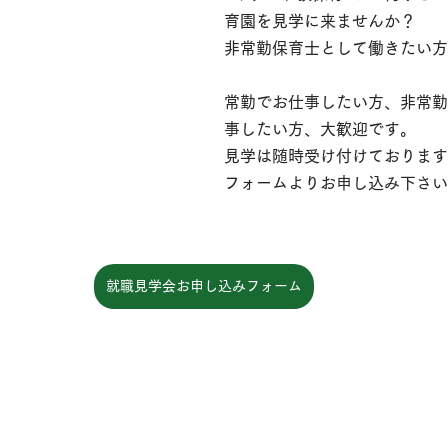
育園を見学に来ませんか？
非常勤保育士として働きたい方
常勤でお仕事したい方、非常勤
事したい方、大歓迎です。
見学は随時受け付けております
フォームよりお申し込み下さい
就職見学会お申し込みフォーム