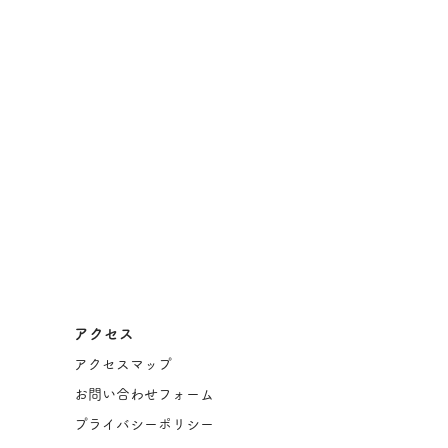
アクセス
アクセスマップ
お問い合わせフォーム
プライバシーポリシー