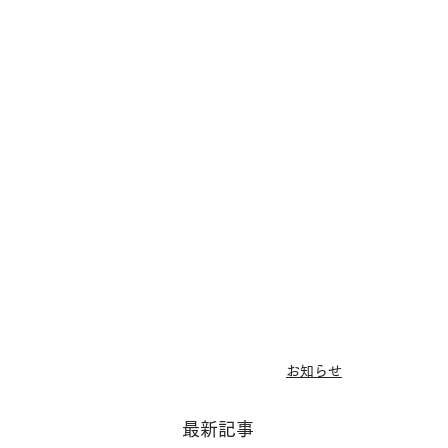
お知らせ
最新記事