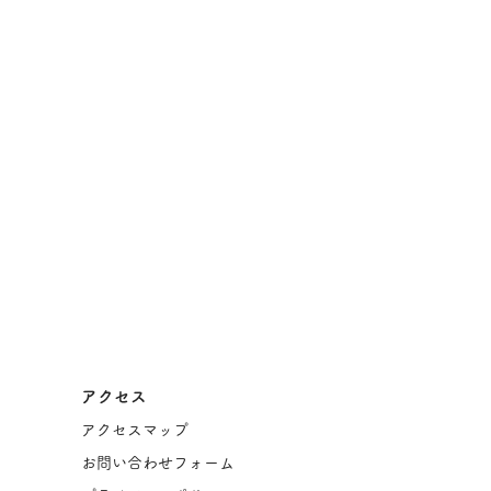
アクセス
アクセスマップ
お問い合わせフォーム