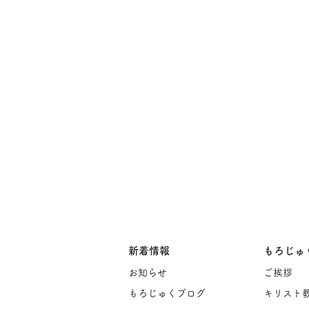
新着情報
もろじゅ
お知らせ
ご挨
拶
もろじゅくブログ
キリスト