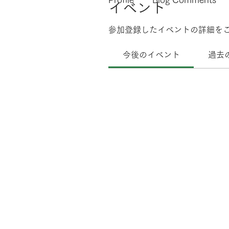
イベント
参加登録したイベントの詳細を
今後のイベント
過去