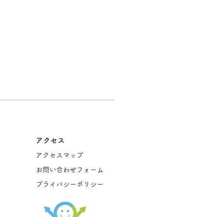
アクセス
アクセスマップ
お問い合わせフォーム
プライバシーポリシー