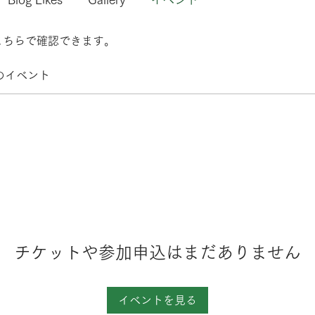
こちらで確認できます。
のイベント
チケットや参加申込はまだありません
イベントを見る