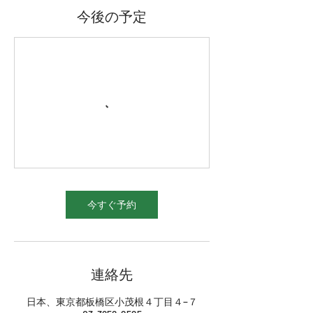
今後の予定
今すぐ予約
連絡先
日本、東京都板橋区小茂根４丁目４−７