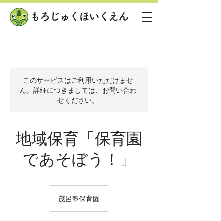
このサービスはご利用いただけませ
ん。詳細につきましては、お問い合わ
せください。
地域保育「保育園
であそぼう！」
茂呂塾保育園