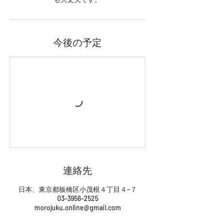
今後の予定
連絡先
日本、東京都板橋区小茂根４丁目４−７
03-3956-2525
morojuku.online@gmail.com