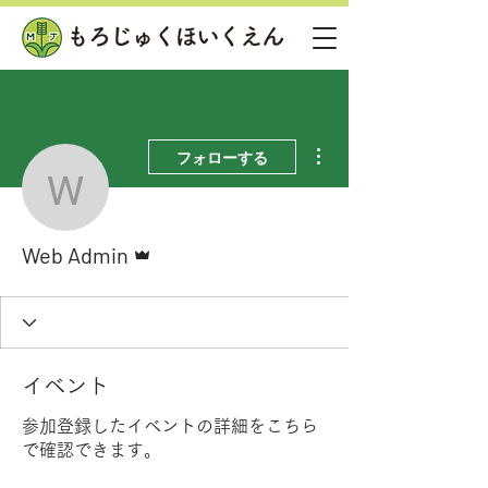
その他
フォローする
Web Admin
管理者
Web Admin
イベント
参加登録したイベントの詳細をこちら
で確認できます。