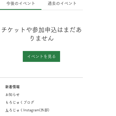
今後のイベント
過去のイベント
チケットや参加申込はまだあ
りません
イベントを見る
新着情報
お知らせ
もろじゅくブログ
​
もろじゅくInstagram(
外部)