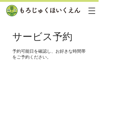
サービス予約
予約可能日を確認し、お好きな時間帯
をご予約ください。