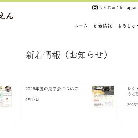
​もろじゅくInstagra
ホーム
新着情報
もろじゅ
新着情報（お知らせ）
2026年度の見学会について
レシ
のご
4月17日
2023