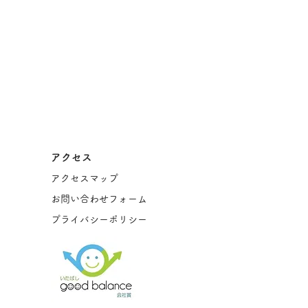
アクセス
アクセスマップ
お問い合わせフォーム
プライバシーポリシー