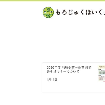
2026年度 地域保育－保育園で
あそぼう！ーについて
4月17日