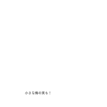
小さな梅の実も！