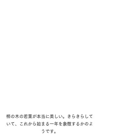
柿の木の若葉が本当に美しい。きらきらして
いて、これから始まる一年を象徴するかのよ
うです。