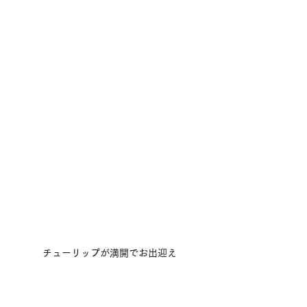
チューリップが満開でお出迎え