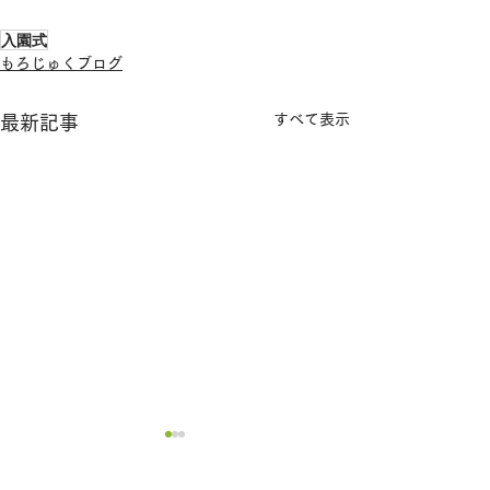
入園式
もろじゅくブログ
すべて表示
最新記事