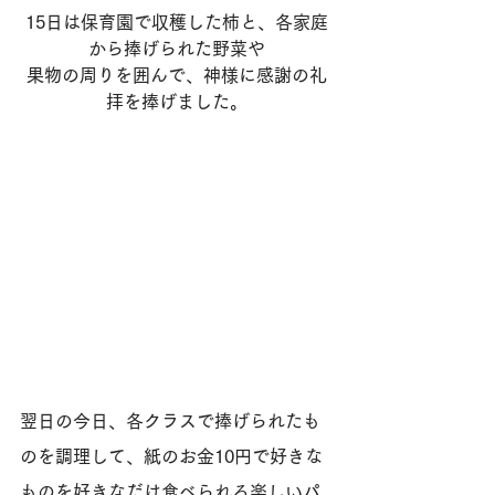
15日は保育園で収穫した柿と、各家庭
から捧げられた野菜や
果物の周りを囲んで、神様に感謝の礼
拝を捧げました。
翌日の今日、各クラスで捧げられたも
のを調理して、紙のお金10円で好きな
ものを好きなだけ食べられる楽しいパ