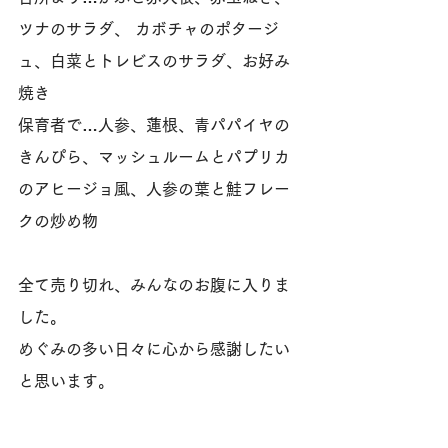
ツナのサラダ、 カボチャのポタージ
ュ、白菜とトレビスのサラダ、お好み
焼き
保育者で…人参、蓮根、青パパイヤの
きんぴら、マッシュルームとパプリカ
のアヒージョ風、人参の葉と鮭フレー
クの炒め物
全て売り切れ、みんなのお腹に入りま
した。
めぐみの多い日々に心から感謝したい
と思います。