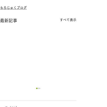
もろじゅくブログ
すべて表示
最新記事