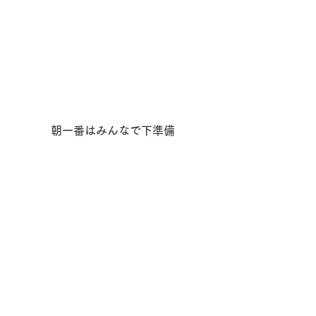
朝一番はみんなで下準備