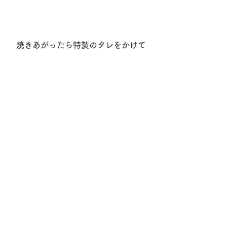
焼きあがったら特製のタレをかけて