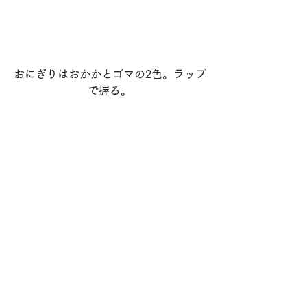
おにぎりはおかかとゴマの2色。ラップ
で握る。