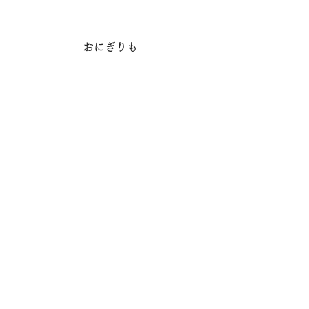
おにぎりも