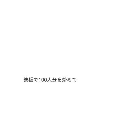
鉄板で100人分を炒めて