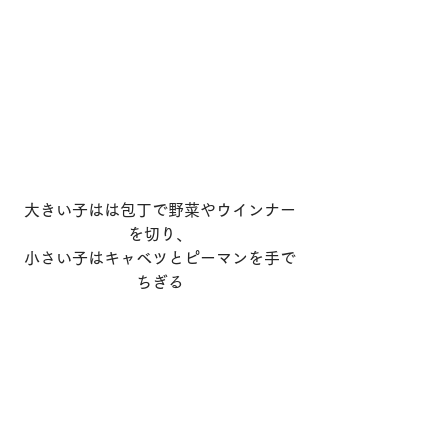
大きい子はは包丁で野菜やウインナー
を切り、
小さい子はキャベツとピーマンを手で
ちぎる