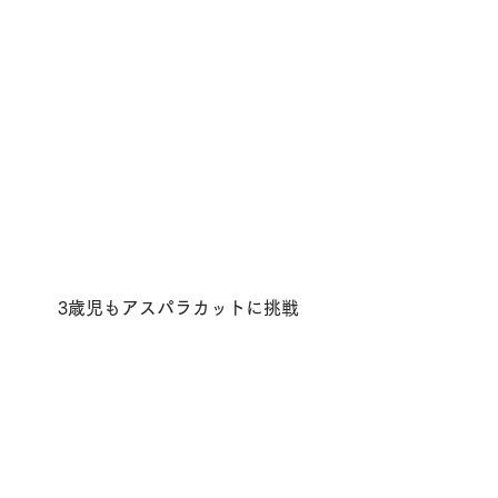
3歳児もアスパラカットに挑戦